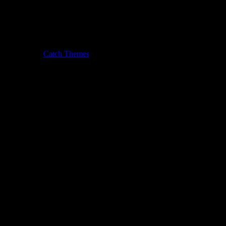
Fotografie от
Catch Themes